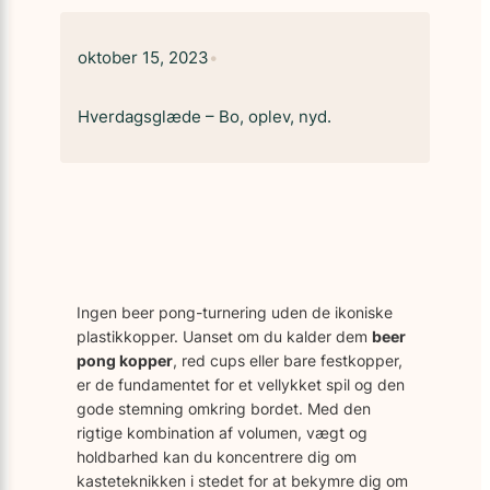
oktober 15, 2023
•
Hverdagsglæde – Bo, oplev, nyd.
Ingen beer pong-turnering uden de ikoniske
plastikkopper. Uanset om du kalder dem
beer
pong kopper
, red cups eller bare festkopper,
er de fundamentet for et vellykket spil og den
gode stemning omkring bordet. Med den
rigtige kombination af volumen, vægt og
holdbarhed kan du koncentrere dig om
kasteteknikken i stedet for at bekymre dig om