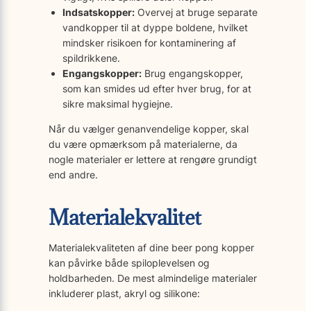
Indsatskopper:
Overvej at bruge separate
vandkopper til at dyppe boldene, hvilket
mindsker risikoen for kontaminering af
spildrikkene.
Engangskopper:
Brug engangskopper,
som kan smides ud efter hver brug, for at
sikre maksimal hygiejne.
Når du vælger genanvendelige kopper, skal
du være opmærksom på materialerne, da
nogle materialer er lettere at rengøre grundigt
end andre.
Materialekvalitet
Materialekvaliteten af dine beer pong kopper
kan påvirke både spiloplevelsen og
holdbarheden. De mest almindelige materialer
inkluderer plast, akryl og silikone: