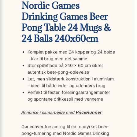
Nordic Games
Drinking Games Beer
Pong Table 24 Mugs &
24 Balls 240x60cm
Komplet pakke med 24 kopper og 24 bolde
– klar til brug med det samme
Stor spilleflade på 240 x 60 cm sikrer
autentisk beer-pong-oplevelse
Let, men slidstærk konstruktion i aluminium
– ideel til både inde- og udendørs brug
Perfekt til fester, foreningsarrangementer
og spontane drikkespil med vennerne
Annonce i samarbejde med
PriceRunner
Gør enhver forsamling til en rendyrket beer-
pong-turnering med Nordic Games Drinking