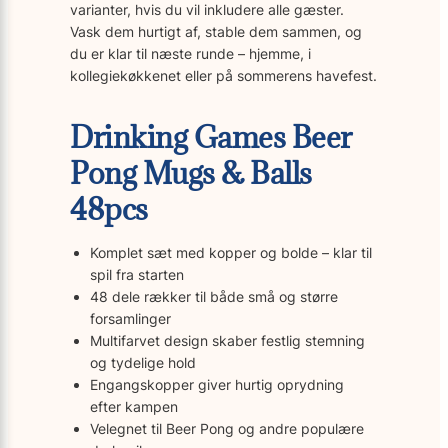
varianter, hvis du vil inkludere alle gæster.
Vask dem hurtigt af, stable dem sammen, og
du er klar til næste runde – hjemme, i
kollegiekøkkenet eller på sommerens havefest.
Drinking Games Beer
Pong Mugs & Balls
48pcs
Komplet sæt med kopper og bolde – klar til
spil fra starten
48 dele rækker til både små og større
forsamlinger
Multifarvet design skaber festlig stemning
og tydelige hold
Engangskopper giver hurtig oprydning
efter kampen
Velegnet til Beer Pong og andre populære