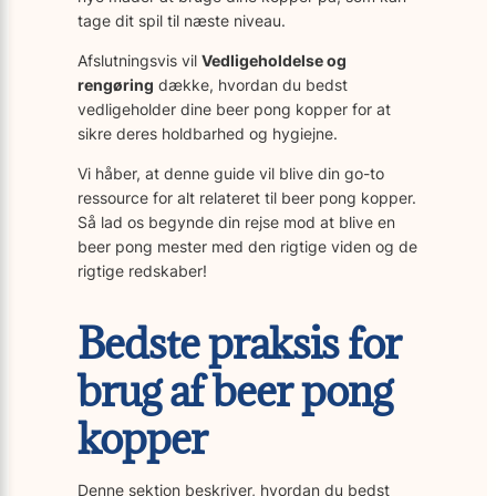
tage dit spil til næste niveau.
Afslutningsvis vil
Vedligeholdelse og
rengøring
dække, hvordan du bedst
vedligeholder dine beer pong kopper for at
sikre deres holdbarhed og hygiejne.
Vi håber, at denne guide vil blive din go-to
ressource for alt relateret til beer pong kopper.
Så lad os begynde din rejse mod at blive en
beer pong mester med den rigtige viden og de
rigtige redskaber!
Bedste praksis for
brug af beer pong
kopper
Denne sektion beskriver, hvordan du bedst