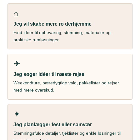
⌂
Jeg vil skabe mere ro derhjemme
Find idéer til opbevaring, stemning, materialer og
praktiske rumløsninger.
✈
Jeg søger idéer til næste rejse
Weekendture, bæredygtige valg, pakkelister og rejser
med mere overskud.
✦
Jeg planlægger fest eller samvær
Stemningsfulde detaljer, tjeklister og enkle løsninger til