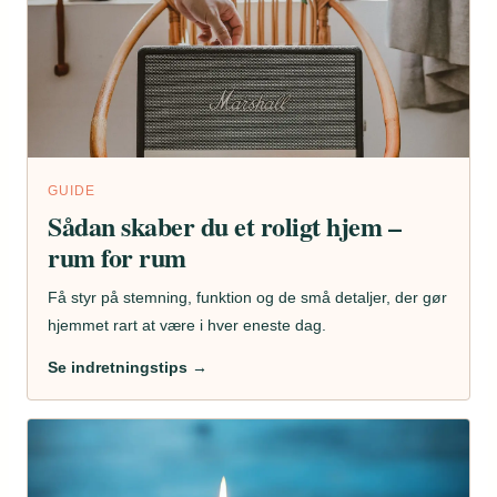
GUIDE
Sådan skaber du et roligt hjem –
rum for rum
Få styr på stemning, funktion og de små detaljer, der gør
hjemmet rart at være i hver eneste dag.
Se indretningstips →