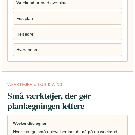
Weekendtur med overskud
Festplan
Rejsegrej
Hverdagsro
VÆRKTØJER & QUICK WINS
Små værktøjer, der gør
planlægningen lettere
Weekendberegner
Hvor mange små oplevelser kan du nå på en weekend,