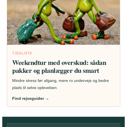
TJEKLISTE
Weekendtur med overskud: sådan
pakker og planlægger du smart
Mindre stress før afgang, mere ro undervejs og bedre
plads til selve oplevelsen.
Find rejseguider →