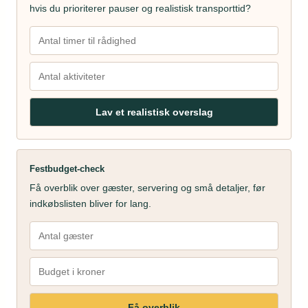
hvis du prioriterer pauser og realistisk transporttid?
Lav et realistisk overslag
Festbudget-check
Få overblik over gæster, servering og små detaljer, før
indkøbslisten bliver for lang.
Få overblik