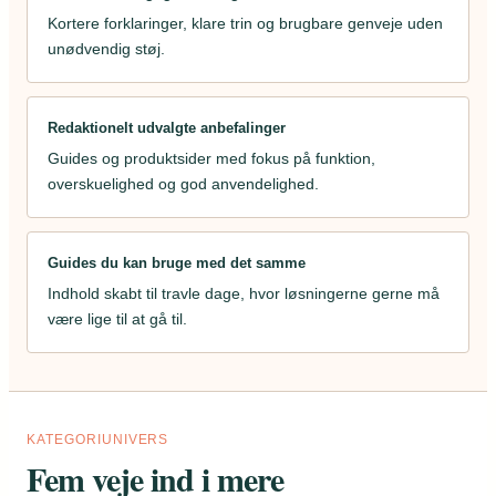
Kortere forklaringer, klare trin og brugbare genveje uden
unødvendig støj.
Redaktionelt udvalgte anbefalinger
Guides og produktsider med fokus på funktion,
overskuelighed og god anvendelighed.
Guides du kan bruge med det samme
Indhold skabt til travle dage, hvor løsningerne gerne må
være lige til at gå til.
KATEGORIUNIVERS
Fem veje ind i mere