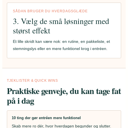
SÅDAN BRUGER DU HVERDAGSGLÆDE
3. Vælg de små løsninger med
størst effekt
Et lille skridt kan være nok: en rutine, en pakkeliste, et
stemningslys eller en mere funktionel krog i entréen.
TJEKLISTER & QUICK WINS
Praktiske genveje, du kan tage fat
på i dag
10 ting der gør entréen mere funktionel
Skab mere ro dér, hvor hverdagen begynder og slutter.