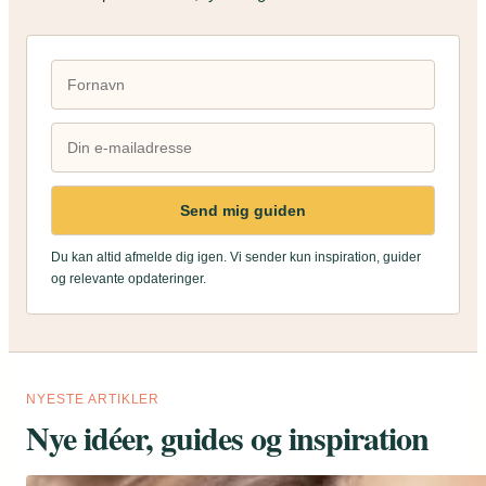
Send mig guiden
Du kan altid afmelde dig igen. Vi sender kun inspiration, guider
og relevante opdateringer.
NYESTE ARTIKLER
Nye idéer, guides og inspiration