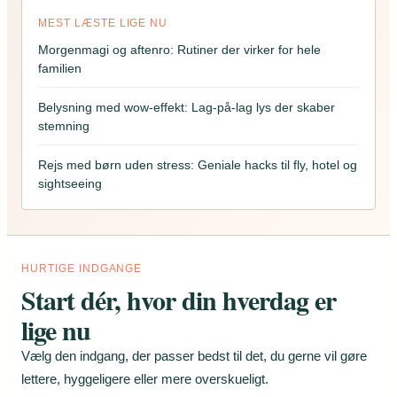
MEST LÆSTE LIGE NU
Morgenmagi og aftenro: Rutiner der virker for hele
familien
Belysning med wow-effekt: Lag-på-lag lys der skaber
stemning
Rejs med børn uden stress: Geniale hacks til fly, hotel og
sightseeing
HURTIGE INDGANGE
Start dér, hvor din hverdag er
lige nu
Vælg den indgang, der passer bedst til det, du gerne vil gøre
lettere, hyggeligere eller mere overskueligt.