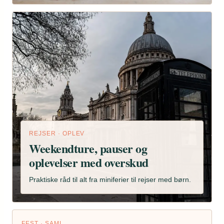
REJSER · OPLEV
Weekendture, pauser og
oplevelser med overskud
Praktiske råd til alt fra miniferier til rejser med børn.
FEST · SAML