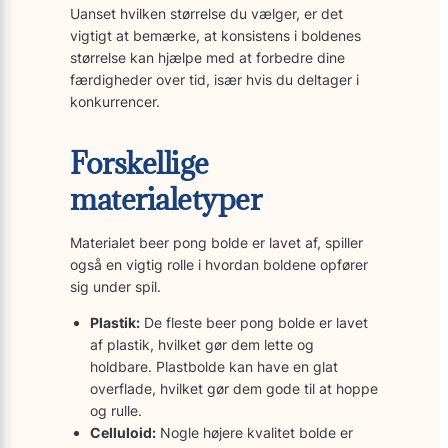
Uanset hvilken størrelse du vælger, er det
vigtigt at bemærke, at konsistens i boldenes
størrelse kan hjælpe med at forbedre dine
færdigheder over tid, især hvis du deltager i
konkurrencer.
Forskellige
materialetyper
Materialet beer pong bolde er lavet af, spiller
også en vigtig rolle i hvordan boldene opfører
sig under spil.
Plastik:
De fleste beer pong bolde er lavet
af plastik, hvilket gør dem lette og
holdbare. Plastbolde kan have en glat
overflade, hvilket gør dem gode til at hoppe
og rulle.
Celluloid:
Nogle højere kvalitet bolde er