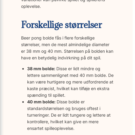
oplevelse.
Forskellige størrelser
Beer pong bolde fås i flere forskellige
størrelser, men de mest almindelige diameter
er 38 mm og 40 mm. Størrelsen på bolden kan
have en betydelig indvirkning på dit spil.
38 mm bolde:
Disse er lidt mindre og
lettere sammenlignet med 40 mm bolde. De
kan være hurtigere og mere udfordrende at
kaste præcist, hvilket kan tilføje en ekstra
spænding til spillet.
40 mm bolde:
Disse bolde er
standardstørrelsen og bruges oftest i
turneringer. De er lidt tungere og lettere at
kontrollere, hvilket kan give en mere
ensartet spilleoplevelse.