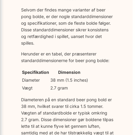
Selvom der findes mange varianter af beer
pong bolde, er der nogle standarddimensioner
og specifikationer, som de fleste bolde følger.
Disse standarddimensioner sikrer konsistens
og retfærdighed i spillet, uanset hvor det
spilles.
Herunder er en tabel, der præsenterer
standarddimensionerne for beer pong bolde:
Specifikation
Dimension
Diameter
38 mm (1.5 inches)
Vægt
2.7 gram
Diameteren på en standard beer pong bold er
38 mm, hvilket svarer til cirka 1.5 tommer.
Vægten af standardbolde er typisk omkring
2.7 gram. Disse dimensioner gør boldene tilpas
lette til at kunne flyve let gennem luften,
samtidig med at de har tilstrækkelig vægt til at