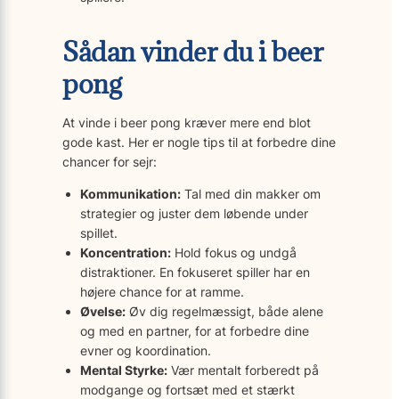
Sådan vinder du i beer
pong
At vinde i beer pong kræver mere end blot
gode kast. Her er nogle tips til at forbedre dine
chancer for sejr:
Kommunikation:
Tal med din makker om
strategier og juster dem løbende under
spillet.
Koncentration:
Hold fokus og undgå
distraktioner. En fokuseret spiller har en
højere chance for at ramme.
Øvelse:
Øv dig regelmæssigt, både alene
og med en partner, for at forbedre dine
evner og koordination.
Mental Styrke:
Vær mentalt forberedt på
modgange og fortsæt med et stærkt