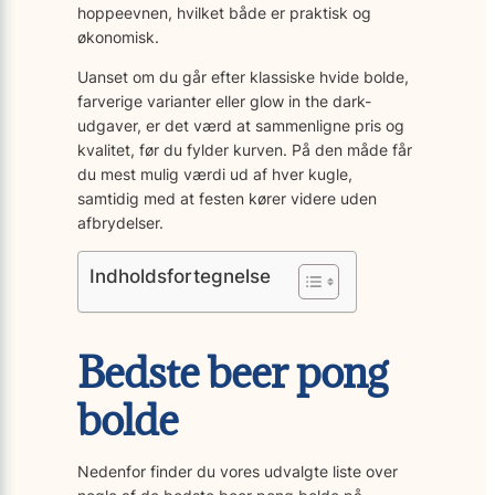
hoppeevnen, hvilket både er praktisk og
økonomisk.
Uanset om du går efter klassiske hvide bolde,
farverige varianter eller glow in the dark-
udgaver, er det værd at sammenligne pris og
kvalitet, før du fylder kurven. På den måde får
du mest mulig værdi ud af hver kugle,
samtidig med at festen kører videre uden
afbrydelser.
Indholdsfortegnelse
Bedste beer pong
bolde
Nedenfor finder du vores udvalgte liste over