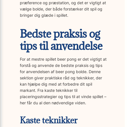
præference og præstation, og det er vigtigt at
vælge bolde, der både forstærker dit spil og
bringer dig glæde i spillet.
Bedste praksis og
tips til anvendelse
For at mestre spillet beer pong er det vigtigt at
forstå og anvende de bedste praksis og tips
for anvendelsen af beer pong bolde. Denne
sektion giver praktiske råd og teknikker, der
kan hjælpe dig med at forbedre dit spil
markant. Fra kaste teknikker til
placeringsstrategier og tips til at vinde spillet –
her får du al den nødvendige viden.
Kaste teknikker