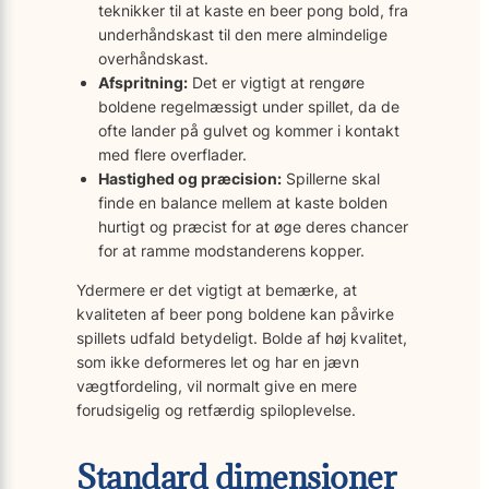
teknikker til at kaste en beer pong bold, fra
underhåndskast til den mere almindelige
overhåndskast.
Afspritning:
Det er vigtigt at rengøre
boldene regelmæssigt under spillet, da de
ofte lander på gulvet og kommer i kontakt
med flere overflader.
Hastighed og præcision:
Spillerne skal
finde en balance mellem at kaste bolden
hurtigt og præcist for at øge deres chancer
for at ramme modstanderens kopper.
Ydermere er det vigtigt at bemærke, at
kvaliteten af beer pong boldene kan påvirke
spillets udfald betydeligt. Bolde af høj kvalitet,
som ikke deformeres let og har en jævn
vægtfordeling, vil normalt give en mere
forudsigelig og retfærdig spiloplevelse.
Standard dimensioner