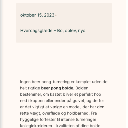
oktober 15, 2023
•
Hverdagsglæde – Bo, oplev, nyd.
Ingen beer pong-turnering er komplet uden de
helt rigtige
beer pong bolde
. Bolden
bestemmer, om kastet bliver et perfekt hop
ned i koppen eller ender på gulvet, og derfor
er det vigtigt at vælge en model, der har den
rette vægt, overflade og holdbarhed. Fra
hyggelige forfester til intense turneringer i
kollegiekælderen – kvaliteten af dine bolde