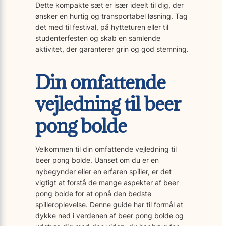
Dette kompakte sæt er især ideelt til dig, der
ønsker en hurtig og transportabel løsning. Tag
det med til festival, på hytteturen eller til
studenterfesten og skab en samlende
aktivitet, der garanterer grin og god stemning.
Din omfattende
vejledning til beer
pong bolde
Velkommen til din omfattende vejledning til
beer pong bolde. Uanset om du er en
nybegynder eller en erfaren spiller, er det
vigtigt at forstå de mange aspekter af beer
pong bolde for at opnå den bedste
spilleroplevelse. Denne guide har til formål at
dykke ned i verdenen af beer pong bolde og