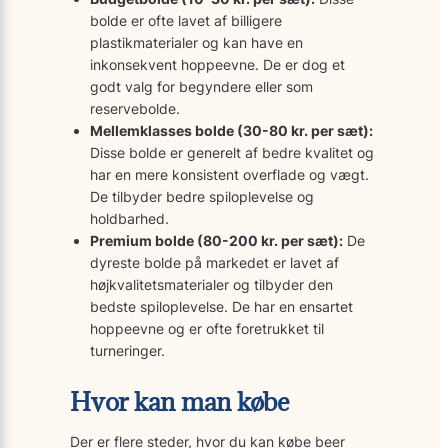
bolde er ofte lavet af billigere
plastikmaterialer og kan have en
inkonsekvent hoppeevne. De er dog et
godt valg for begyndere eller som
reservebolde.
Mellemklasses bolde (30-80 kr. per sæt):
Disse bolde er generelt af bedre kvalitet og
har en mere konsistent overflade og vægt.
De tilbyder bedre spiloplevelse og
holdbarhed.
Premium bolde (80-200 kr. per sæt):
De
dyreste bolde på markedet er lavet af
højkvalitetsmaterialer og tilbyder den
bedste spiloplevelse. De har en ensartet
hoppeevne og er ofte foretrukket til
turneringer.
Hvor kan man købe
Der er flere steder, hvor du kan købe beer