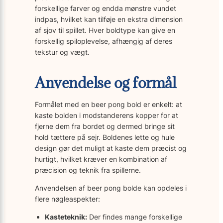
forskellige farver og endda mønstre vundet
indpas, hvilket kan tilføje en ekstra dimension
af sjov til spillet. Hver boldtype kan give en
forskellig spiloplevelse, afhængig af deres
tekstur og vægt.
Anvendelse og formål
Formålet med en beer pong bold er enkelt: at
kaste bolden i modstanderens kopper for at
fjerne dem fra bordet og dermed bringe sit
hold tættere på sejr. Boldenes lette og hule
design gør det muligt at kaste dem præcist og
hurtigt, hvilket kræver en kombination af
præcision og teknik fra spillerne.
Anvendelsen af beer pong bolde kan opdeles i
flere nøgleaspekter:
Kasteteknik:
Der findes mange forskellige